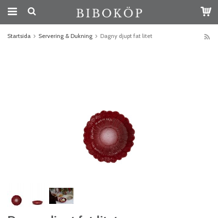
Startsida
Servering & Dukning
Dagny djupt fat litet