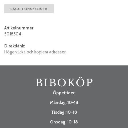
LÄGG I ÖNSKELISTA
Artikelnummer:
5018504
Direktlänk:
Högerklicka och kopiera adressen
Öppettider:
Måndag: 10-18
Tisdag: 10-18
Onsdag: 10-18