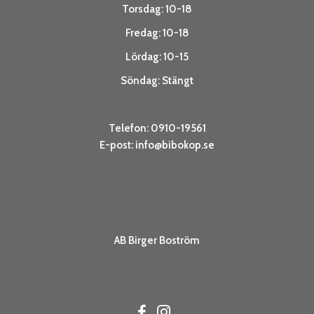
Torsdag: 10-18
Fredag: 10-18
Lördag: 10-15
Söndag: Stängt
Telefon: 0910-19561
E-post:
info@bibokop.se
AB Birger Boström