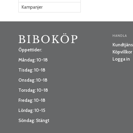
Kampanjer
HANDLA
Kundtjäns
Öppettider:
Köpvillkor
Logga in
Måndag: 10-18
Tisdag: 10-18
Onsdag: 10-18
Torsdag: 10-18
Fredag: 10-18
Lördag: 10-15
Söndag: Stängt