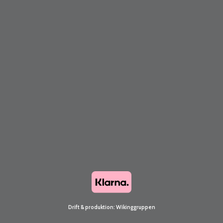
Drift & produktion:
Wikinggruppen