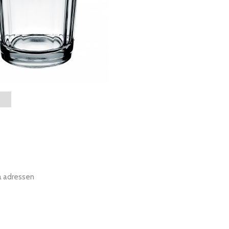
a adressen