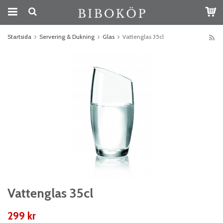
Startsida
Servering & Dukning
Glas
Vattenglas 35cl
Vattenglas 35cl
299 kr