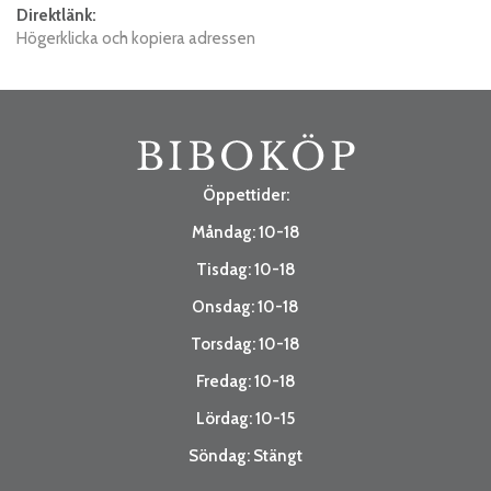
Direktlänk:
Högerklicka och kopiera adressen
Öppettider:
Måndag: 10-18
Tisdag: 10-18
Onsdag: 10-18
Torsdag: 10-18
Fredag: 10-18
Lördag: 10-15
Söndag: Stängt