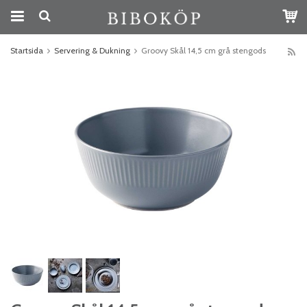
Startsida
Servering & Dukning
Groovy Skål 14,5 cm grå stengods