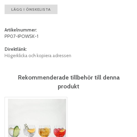
LÄGG I ÖNSKELISTA
Artikelnummer:
PP07-IPOWSK-1
Direktlänk:
Högerklicka och kopiera adressen
Rekommenderade tillbehör till denna
produkt