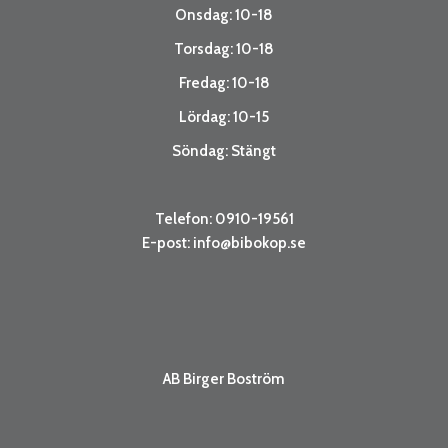
Onsdag: 10-18
Torsdag: 10-18
Fredag: 10-18
Lördag: 10-15
Söndag: Stängt
Telefon: 0910-19561
E-post:
info@bibokop.se
AB Birger Boström