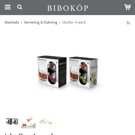
Startsida
Servering & Dukning
Isbollar 4-pack