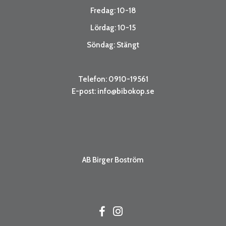
Fredag: 10-18
Lördag: 10-15
Söndag: Stängt
Telefon: 0910-19561
E-post:
info@bibokop.se
AB Birger Boström