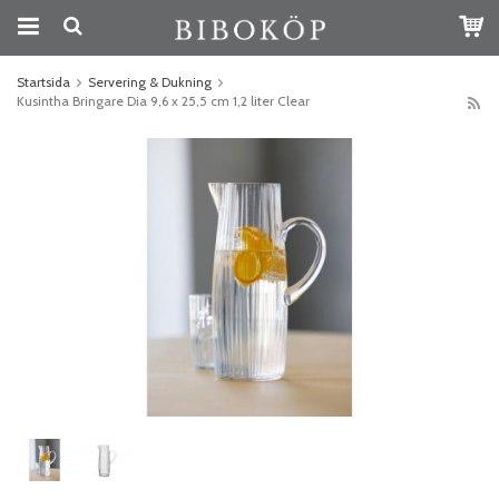
Startsida
Servering & Dukning
Kusintha Bringare Dia 9,6 x 25,5 cm 1,2 liter Clear