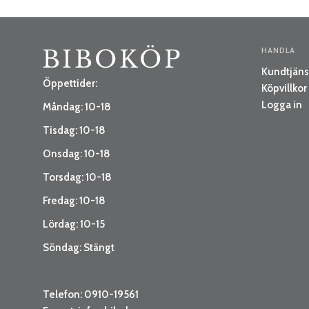
HANDLA
Kundtjäns
Öppettider:
Köpvillkor
Logga in
Måndag: 10-18
Tisdag: 10-18
Onsdag: 10-18
Torsdag: 10-18
Fredag: 10-18
Lördag: 10-15
Söndag: Stängt
Telefon: 0910-19561