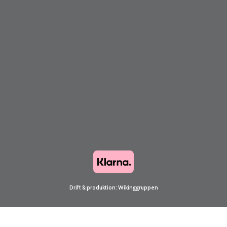
Drift & produktion:
Wikinggruppen