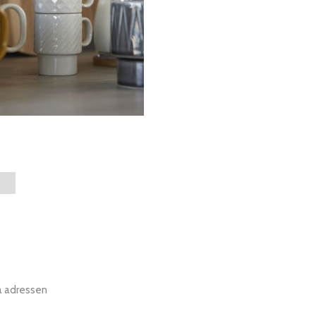
a adressen