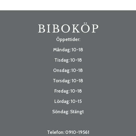
Öppettider:
Måndag: 10-18
Tisdag: 10-18
Onsdag: 10-18
Torsdag: 10-18
Fredag: 10-18
Lördag: 10-15
Söndag: Stängt
Telefon: 0910-19561