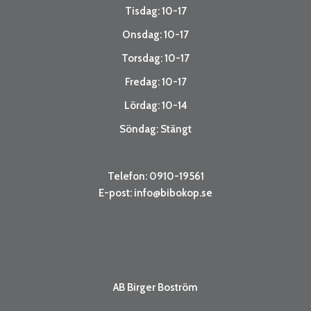
Tisdag: 10-17
Onsdag: 10-17
Torsdag: 10-17
Fredag: 10-17
Lördag: 10-14
Söndag: Stängt
Telefon: 0910-19561
E-post:
info@bibokop.se
AB Birger Boström