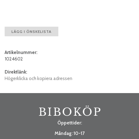
LÄGG I ÖNSKELISTA
Artikelnummer:
1024602
Direktlänk:
Högerklicka och kopiera adressen
Öppettider:
Måndag: 10-17