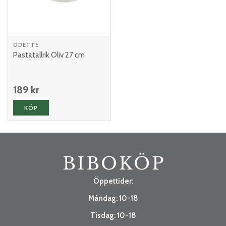
ODETTE
Pastatallrik Oliv 27 cm
189 kr
KÖP
Öppettider:
Måndag: 10-18
Tisdag: 10-18