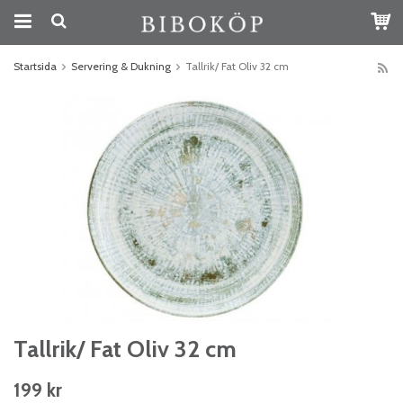
Startsida
Servering & Dukning
Tallrik/ Fat Oliv 32 cm
Tallrik/ Fat Oliv 32 cm
199 kr