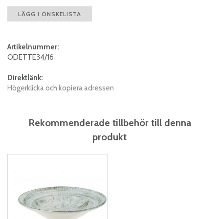
LÄGG I ÖNSKELISTA
Artikelnummer:
ODETTE34/16
Direktlänk:
Högerklicka och kopiera adressen
Rekommenderade tillbehör till denna
produkt