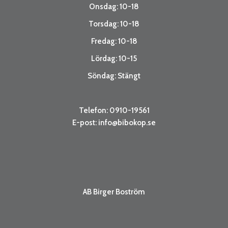
Onsdag: 10-18
Torsdag: 10-18
Fredag: 10-18
Lördag: 10-15
Söndag: Stängt
Telefon: 0910-19561
E-post:
info@bibokop.se
AB Birger Boström