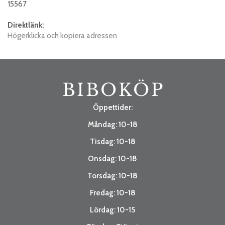
15567
Direktlänk:
Högerklicka och kopiera adressen
Öppettider:
Måndag: 10-18
Tisdag: 10-18
Onsdag: 10-18
Torsdag: 10-18
Fredag: 10-18
Lördag: 10-15