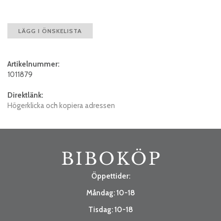
LÄGG I ÖNSKELISTA
Artikelnummer:
1011879
Direktlänk:
Högerklicka och kopiera adressen
Öppettider:
Måndag: 10-18
Tisdag: 10-18