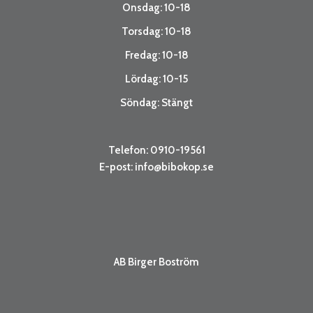
Onsdag: 10-18
Torsdag: 10-18
Fredag: 10-18
Lördag: 10-15
Söndag: Stängt
Telefon: 0910-19561
E-post:
info@bibokop.se
AB Birger Boström