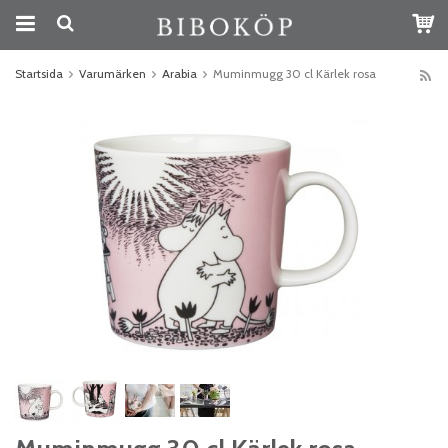
Startsida
Varumärken
Arabia
Muminmugg 30 cl Kärlek rosa