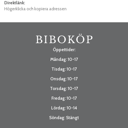
Direktlänk:
Högerklicka och kopiera adressen
Öppettider:
Måndag: 10-17
Tisdag: 10-17
Onsdag: 10-17
Torsdag: 10-17
Fredag: 10-17
Lördag: 10-14
Söndag: Stängt