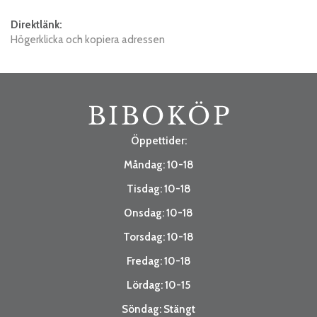
Direktlänk:
Högerklicka och kopiera adressen
Öppettider:
Måndag: 10-18
Tisdag: 10-18
Onsdag: 10-18
Torsdag: 10-18
Fredag: 10-18
Lördag: 10-15
Söndag: Stängt