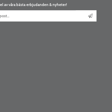
el av våra bästa erbjudanden & nyheter!