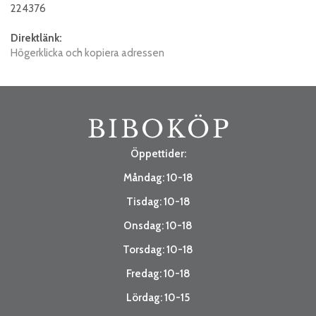
224376
Direktlänk:
Högerklicka och kopiera adressen
Öppettider:
Måndag: 10-18
Tisdag: 10-18
Onsdag: 10-18
Torsdag: 10-18
Fredag: 10-18
Lördag: 10-15