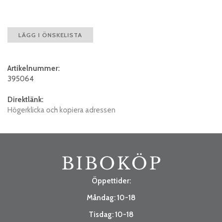
LÄGG I ÖNSKELISTA
Artikelnummer:
395064
Direktlänk:
Högerklicka och kopiera adressen
Öppettider:
Måndag: 10-18
Tisdag: 10-18