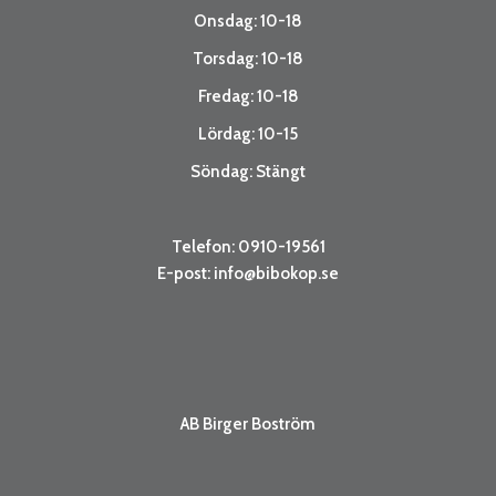
Onsdag: 10-18
Torsdag: 10-18
Fredag: 10-18
Lördag: 10-15
Söndag: Stängt
Telefon: 0910-19561
E-post:
info@bibokop.se
AB Birger Boström