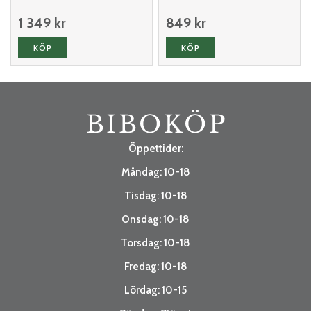
1 349 kr
849 kr
KÖP
KÖP
Öppettider:
Måndag: 10-18
Tisdag: 10-18
Onsdag: 10-18
Torsdag: 10-18
Fredag: 10-18
Lördag: 10-15