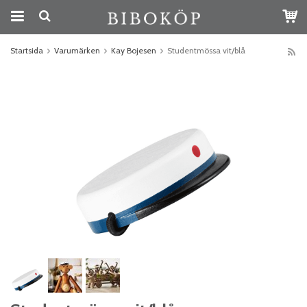
Startsida
Varumärken
Kay Bojesen
Studentmössa vit/blå