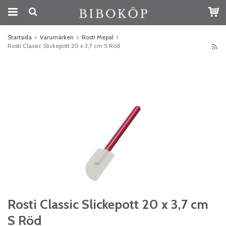
Startsida
Varumärken
Rosti Mepal
Rosti Classic Slickepott 20 x 3,7 cm S Röd
Rosti Classic Slickepott 20 x 3,7 cm
S Röd