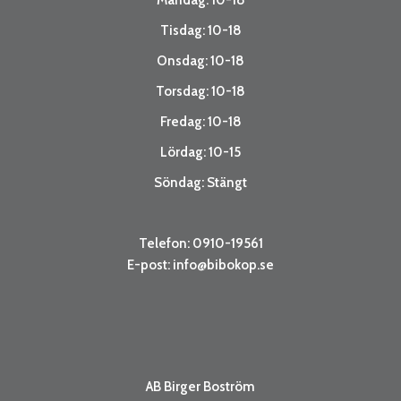
Tisdag: 10-18
Onsdag: 10-18
Torsdag: 10-18
Fredag: 10-18
Lördag: 10-15
Söndag: Stängt
Telefon: 0910-19561
E-post:
info@bibokop.se
AB Birger Boström