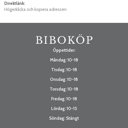
Direktlänk:
Högerklicka och kopiera adressen
Öppettider:
Måndag: 10-18
Tisdag: 10-18
Onsdag: 10-18
Torsdag: 10-18
Fredag: 10-18
Lördag: 10-15
Söndag: Stängt