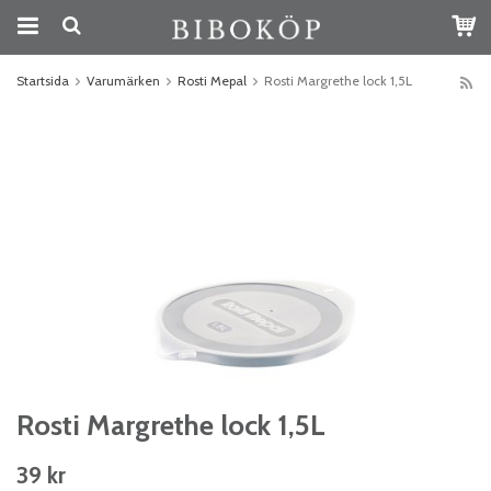
Startsida
Varumärken
Rosti Mepal
Rosti Margrethe lock 1,5L
Rosti Margrethe lock 1,5L
39 kr