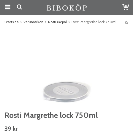
Startsida
Varumärken
Rosti Mepal
Rosti Margrethe lock 750ml
Rosti Margrethe lock 750ml
39 kr