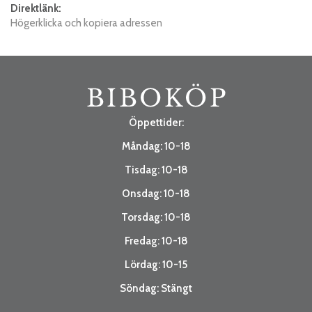
Direktlänk:
Högerklicka och kopiera adressen
Öppettider:
Måndag: 10-18
Tisdag: 10-18
Onsdag: 10-18
Torsdag: 10-18
Fredag: 10-18
Lördag: 10-15
Söndag: Stängt