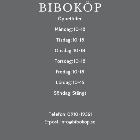
Öppettider:
Måndag: 10-18
Tisdag: 10-18
Onsdag: 10-18
Torsdag: 10-18
Fredag: 10-18
Lördag: 10-15
Söndag: Stängt
Telefon: 0910-19561
E-post:
info@bibokop.se