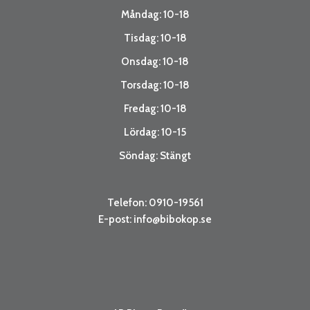
Måndag: 10-18
Tisdag: 10-18
Onsdag: 10-18
Torsdag: 10-18
Fredag: 10-18
Lördag: 10-15
Söndag: Stängt
Telefon: 0910-19561
E-post:
info@bibokop.se