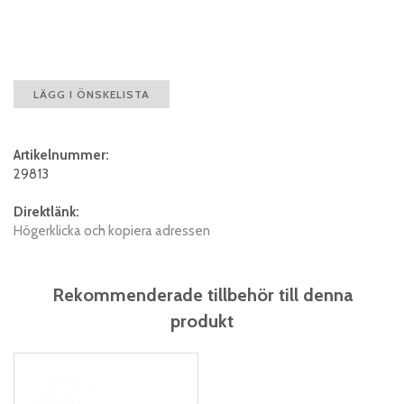
LÄGG I ÖNSKELISTA
Artikelnummer:
29813
Direktlänk:
Högerklicka och kopiera adressen
Rekommenderade tillbehör till denna
produkt