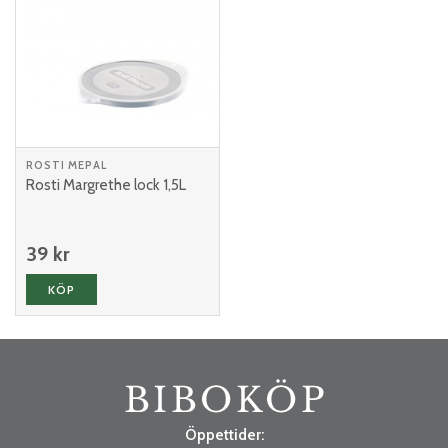
ROSTI MEPAL
Rosti Margrethe lock 1,5L
39 kr
KÖP
Öppettider: