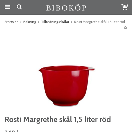
Startsida
Bakning
Tillredningsskålar
Rosti Margrethe skål 1,5 liter röd
Rosti Margrethe skål 1,5 liter röd