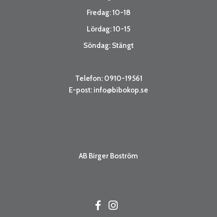
Fredag: 10-18
Lördag: 10-15
Söndag: Stängt
Telefon: 0910-19561
E-post:
info@bibokop.se
AB Birger Boström