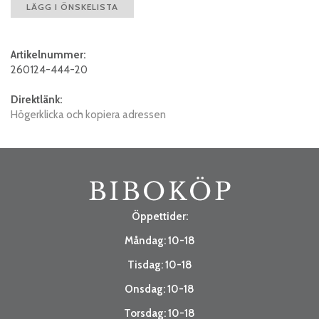
LÄGG I ÖNSKELISTA
Artikelnummer:
260124-444-20
Direktlänk:
Högerklicka och kopiera adressen
Öppettider:
Måndag: 10-18
Tisdag: 10-18
Onsdag: 10-18
Torsdag: 10-18