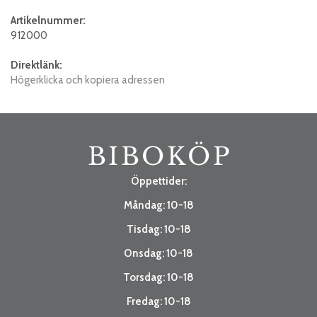
Artikelnummer:
912000
Direktlänk:
Högerklicka och kopiera adressen
Öppettider:
Måndag: 10-18
Tisdag: 10-18
Onsdag: 10-18
Torsdag: 10-18
Fredag: 10-18