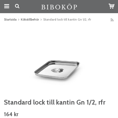
Startsida
Kökstillbehör
Standard lock till kantin Gn 1/2, rfr
Standard lock till kantin Gn 1/2, rfr
164 kr