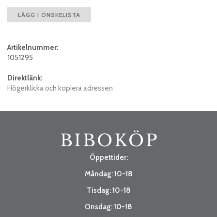
LÄGG I ÖNSKELISTA
Artikelnummer:
1051295
Direktlänk:
Högerklicka och kopiera adressen
Öppettider:
Måndag: 10-18
Tisdag: 10-18
Onsdag: 10-18