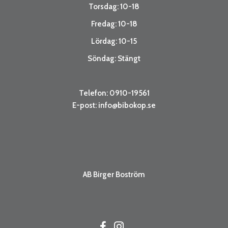
Torsdag: 10-18
Fredag: 10-18
Lördag: 10-15
Söndag: Stängt
Telefon: 0910-19561
E-post:
info@bibokop.se
AB Birger Boström