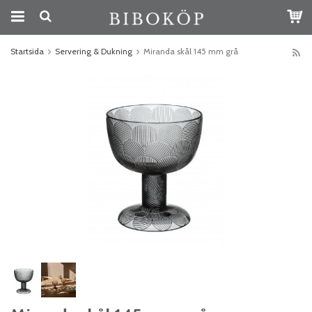
Startsida
Servering & Dukning
Miranda skål 145 mm grå