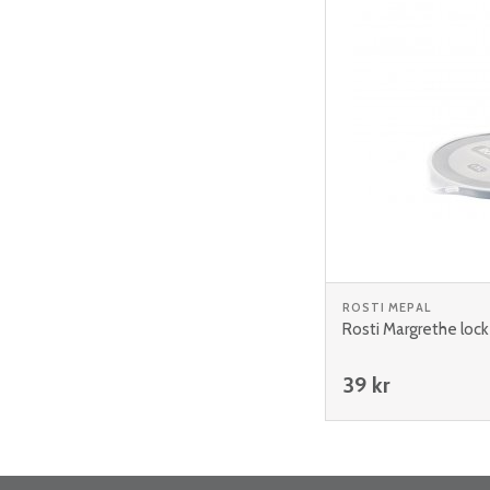
ROSTI MEPAL
Rosti Margrethe lock 
39 kr